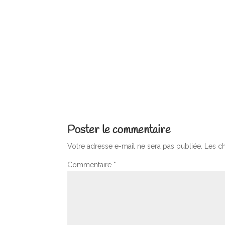
Poster le commentaire
Votre adresse e-mail ne sera pas publiée.
Les c
Commentaire
*