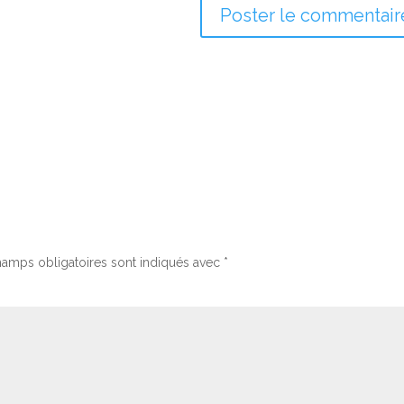
hamps obligatoires sont indiqués avec
*