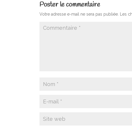
Poster le commentaire
Votre adresse e-mail ne sera pas publiée.
Les c