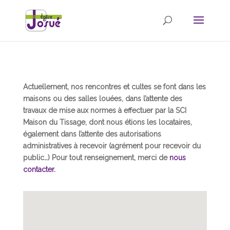
Actuellement, nos rencontres et cultes se font dans les
maisons ou des salles louées, dans l’attente des
travaux de mise aux normes à effectuer par la SCI
Maison du Tissage, dont nous étions les locataires,
également dans l’attente des autorisations
administratives à recevoir (agrément pour recevoir du
public…) Pour tout renseignement, merci de
nous
contacter.