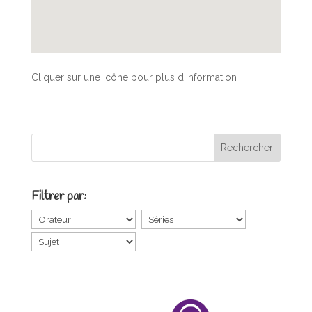
Cliquer sur une icône pour plus d’information
Filtrer par: