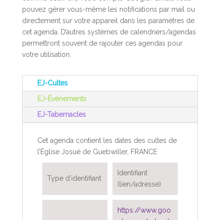
pouvez gérer vous-même les notifications par mail ou
directement sur votre appareil dans les paramètres de
cet agenda. D’autres systèmes de calendriers/agendas
permettront souvent de rajouter ces agendas pour
votre utilisation.
EJ-Cultes
EJ-Événements
EJ-Tabernacles
Cet agenda contient les dates des cultes de
l’Église Josué de Guebwiller, FRANCE
Identifiant
Type d’identifiant
(lien/adresse)
https://www.goo