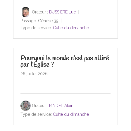
Orateur :
BUSSIERE Luc
Passage:
Génèse 39
Type de service:
Culte du dimanche
Pourquoi le monde n’est pas attiré
par l’Église ?
26 juillet 2026
Orateur :
RINDEL Alain
Type de service:
Culte du dimanche