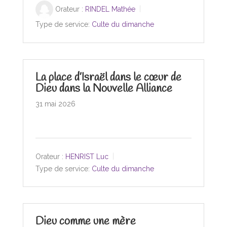
Orateur :
RINDEL Mathée
Type de service:
Culte du dimanche
La place d’Israël dans le cœur de
Dieu dans la Nouvelle Alliance
31 mai 2026
Orateur :
HENRIST Luc
Type de service:
Culte du dimanche
Dieu comme une mère