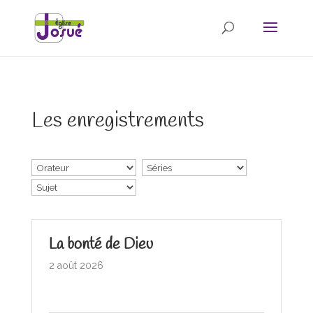
Les enregistrements
La bonté de Dieu
2 août 2026