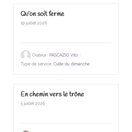
Qu’on soit ferme
19 juillet 2026
Orateur :
PASCAZIO Vito
Type de service:
Culte du dimanche
En chemin vers le trône
5 juillet 2026