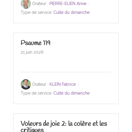
Orateur :
PIERRE-ELIEN Anne
Type de service:
Culte du dimanche
Psaume 119
21 juin 2026
Orateur :
KLEIN Fabrice
Type de service:
Culte du dimanche
Voleurs de joie 2: la colère et les
critiques