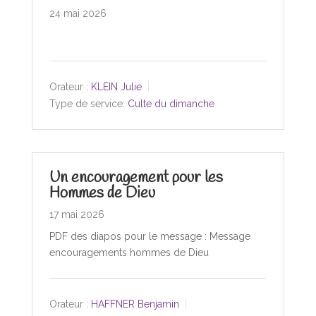
24 mai 2026
Orateur :
KLEIN Julie
Type de service:
Culte du dimanche
Un encouragement pour les
Hommes de Dieu
17 mai 2026
PDF des diapos pour le message : Message
encouragements hommes de Dieu
Orateur :
HAFFNER Benjamin