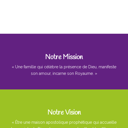
Notre Mission
« Une famille qui célèbre la présence de Dieu, manifeste
son amour, incarne son Royaume. »
Notre Vision
« Être une maison apostolique prophétique qui accueille