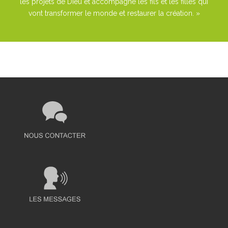
les projets de Dieu et accompagne les fils et les filles qui
vont transformer le monde et restaurer la création. »