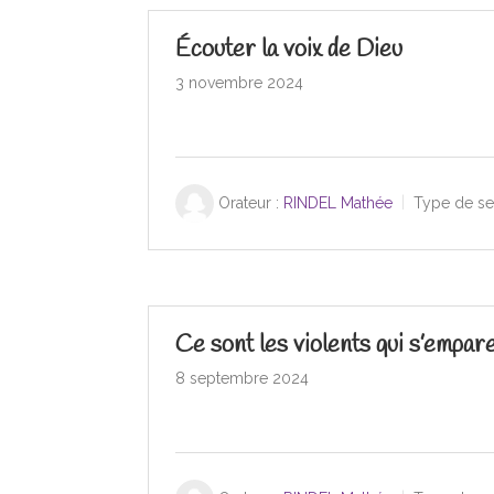
Écouter la voix de Dieu
3 novembre 2024
Orateur :
RINDEL Mathée
Type de se
Ce sont les violents qui s’empa
8 septembre 2024