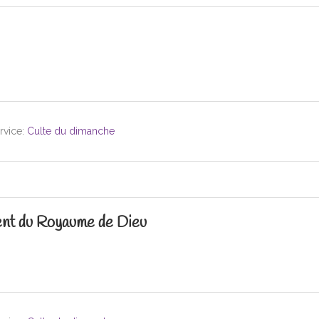
rvice:
Culte du dimanche
rent du Royaume de Dieu