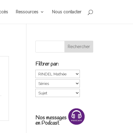
ccès
Ressources
Nous contacter
Filtrer par:
Nos messages
en Podcast