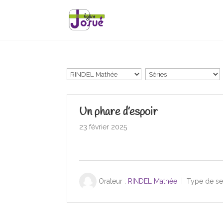
Un phare d’espoir
23 février 2025
Orateur :
RINDEL Mathée
Type de se